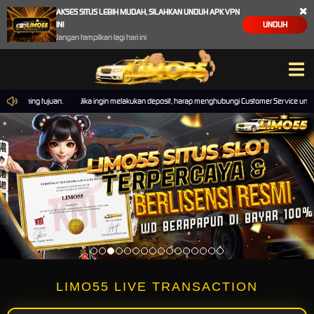
×
AKSES SITUS LEBIH MUDAH, SILAHKAN UNDUH APK VPN
UNDUH
INI
Jangan tampilkan lagi hari ini
 rekening tujuan.
Jika ingin melakukan deposit, harap menghubungi Customer Service untuk k
LIMO55 LIVE TRANSACTION