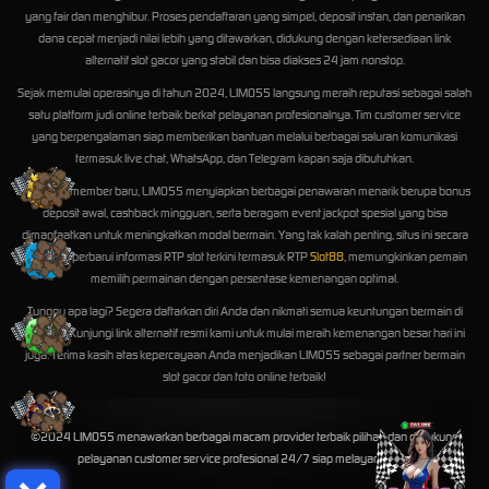
yang fair dan menghibur. Proses pendaftaran yang simpel, deposit instan, dan penarikan
dana cepat menjadi nilai lebih yang ditawarkan, didukung dengan ketersediaan link
alternatif slot gacor yang stabil dan bisa diakses 24 jam nonstop.
Sejak memulai operasinya di tahun 2024, LIMO55 langsung meraih reputasi sebagai salah
satu platform judi online terbaik berkat pelayanan profesionalnya. Tim customer service
yang berpengalaman siap memberikan bantuan melalui berbagai saluran komunikasi
termasuk live chat, WhatsApp, dan Telegram kapan saja dibutuhkan.
Bagi para member baru, LIMO55 menyiapkan berbagai penawaran menarik berupa bonus
deposit awal, cashback mingguan, serta beragam event jackpot spesial yang bisa
dimanfaatkan untuk meningkatkan modal bermain. Yang tak kalah penting, situs ini secara
rutin memperbarui informasi RTP slot terkini termasuk RTP
Slot88
, memungkinkan pemain
memilih permainan dengan persentase kemenangan optimal.
Tunggu apa lagi? Segera daftarkan diri Anda dan nikmati semua keuntungan bermain di
LIMO55. Kunjungi link alternatif resmi kami untuk mulai meraih kemenangan besar hari ini
juga. Terima kasih atas kepercayaan Anda menjadikan LIMO55 sebagai partner bermain
slot gacor dan toto online terbaik!
©2024 LIMO55 menawarkan berbagai macam provider terbaik pilihan dan di dukung
pelayanan customer service profesional 24/7 siap melayani anda.