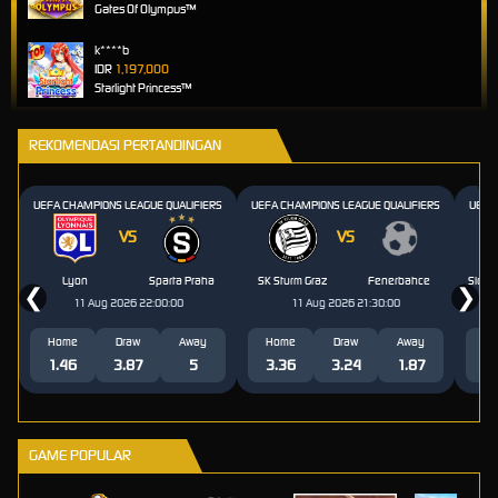
Starlight Princess 
Wanda995***
WITHDRAW
07/08 02:20
Gates Of Olympus™
[PRAGMATIC]
k****b
Mix Parlay 5 Tim (B
Tiara962***
WITHDRAW
07/08 02:01
IDR
1,197,000
[SABA SPORTS]
Starlight Princess™
Budi142***
DEPOSIT
07/08 01:55
TOP UP SALDO
n****y
REKOMENDASI PERTANDINGAN
IDR
1,025,000
Mahjong Wins
Starlight Princess™
Iwan803***
WITHDRAW
07/08 01:37
[PRAGMATIC]
UEFA CHAMPIONS LEAGUE QUALIFIERS
UEFA CHAMPIONS LEAGUE QUALIFIERS
UEFA
h****b
Tom116***
DEPOSIT
07/08 01:26
TOP UP SALDO
IDR
1,008,000
VS
VS
Gates Of Olympus™
Alchemy Gold
Fani211***
WITHDRAW
07/08 01:14
Lyon
Sparta Praha
SK Sturm Graz
Fenerbahce
Slovan
a****l
[PG SOFT]
❮
❯
11 Aug 2026 22:00:00
11 Aug 2026 21:30:00
IDR
7,460,000
Sugar Rush™
Catur552***
DEPOSIT
07/08 00:56
TOP UP SALDO
Home
Draw
Away
Home
Draw
Away
H
1.46
3.87
5
3.36
3.24
1.87
1
b****a
Zul336***
DEPOSIT
07/08 00:37
TOP UP SALDO
IDR
6,710,000
Gates Of Olympus™
Setyo345***
DEPOSIT
07/08 00:30
TOP UP SALDO
b****a
GAME POPULAR
IDR
6,160,000
Mix Parlay 3 Tim (B
Indra722***
WITHDRAW
07/08 00:25
Gates Of Olympus™
[SBOBET]