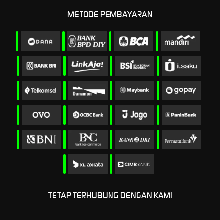
METODE PEMBAYARAN
TETAP TERHUBUNG DENGAN KAMI