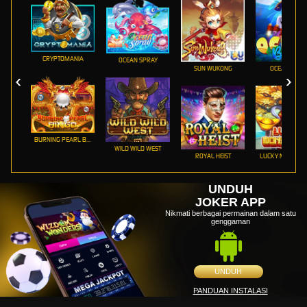
s****r
Olive800***
DEPOSIT
07/08 00:06
TOP UP SALDO
IDR
6,110,000
Gates Of Olympus™
Ken513***
DEPOSIT
07/08 00:00
TOP UP SALDO
CRYPTOMANIA
OCEAN SPRAY
n****y
SUN WUKONG
OCEAN BLUE
IDR
5,960,000
Starlight Princess™
a****s
IDR
5,780,000
Gates Of Olympus™
BURNING PEARL BINGO
WILD WILD WEST
ROYAL HEIST
LUCKY MONEY T
UNDUH
JOKER APP
Nikmati berbagai permainan dalam satu
genggaman
UNDUH
PANDUAN INSTALASI